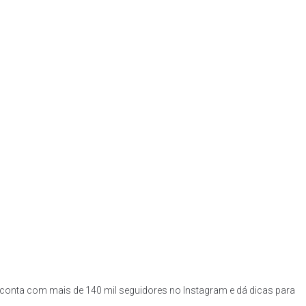
ela conta com mais de 140 mil seguidores no Instagram e dá dicas para