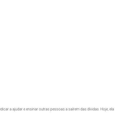
dedicar a ajudar e ensinar outras pessoas a saírem das dívidas. Hoje, 